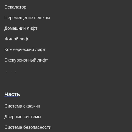
Эскалатор
Перемещение пешком
Домашний лифт
Жилой лифт
Коммерческий лифт
Экскурсионный лифт
．．．
Часть
Система скважин
Дверные системы
Система безопасности