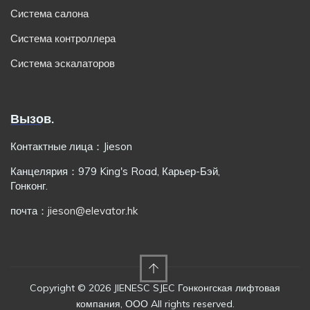
Система салона
Система контроллера
Система эскалаторов
Вызов.
Контактные лица：Jieson
Канцелярия：979 King's Road, Карьер-Бэй,
Гонконг.
почта：
jieson@elevator.hk
Copyright © 2026 JIENESC SJEC Гонконгская лифтовая
компания, ООО All rights reserved.