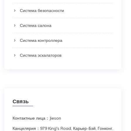
Система безопасности
Система салона
Система контроллера
Система эскалаторов
Связь
Контактные лица：Jieson
Канцелярия：979 King's Road, Карьер-Бэй, Гонконг.