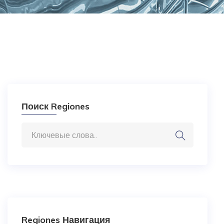
Поиск Regiones
Regiones Навигация