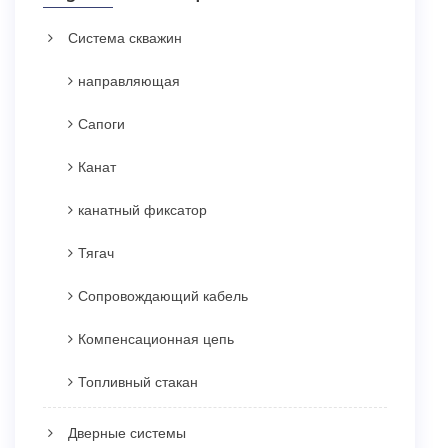
Система скважин
направляющая
Сапоги
Канат
канатный фиксатор
Тягач
Сопровождающий кабель
Компенсационная цепь
Топливный стакан
Дверные системы