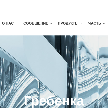
О НАС
СООБЩЕНИЕ
ПРОДУКТЫ
ЧАСТЬ
Гребенка