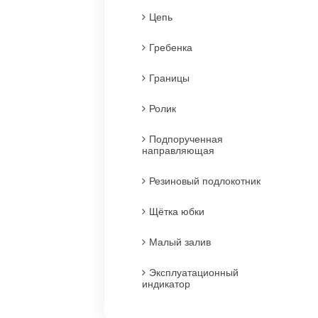
Цепь
Гребенка
Границы
Ролик
Подпорученная
направляющая
Резиновый подлокотник
Щётка юбки
Малый залив
Эксплуатационный
индикатор