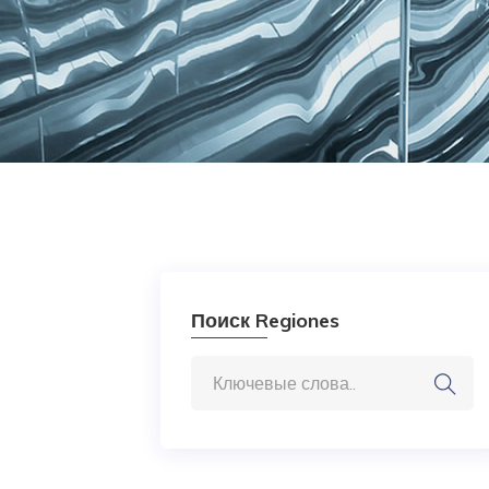
Поиск Regiones