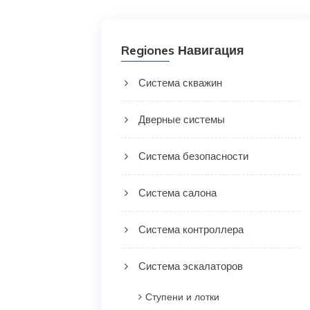
Regiones Навигация
Система скважин
Дверные системы
Система безопасности
Система салона
Система контроллера
Система эскалаторов
Ступени и лотки