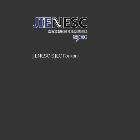
JIENESC SJEC Гонконг