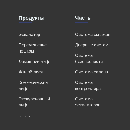
Продукты
Часть
Эскалатор
Система скважин
Перемещение
Дверные системы
пешком
Система
Домашний лифт
безопасности
Жилой лифт
Система салона
Коммерческий
Система
лифт
контроллера
Экскурсионный
Система
лифт
эскалаторов
．．．