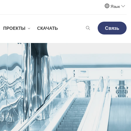
Язык
Связь
ПРОЕКТЫ
СКАЧАТЬ