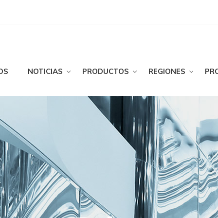
OS
NOTICIAS
PRODUCTOS
REGIONES
PR