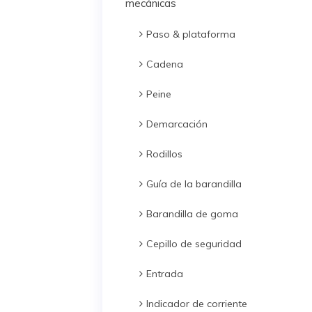
mecánicas
Paso & plataforma
Cadena
Peine
Demarcación
Rodillos
Guía de la barandilla
Barandilla de goma
Cepillo de seguridad
Entrada
Indicador de corriente