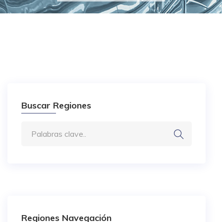
Buscar Regiones
Regiones Navegación