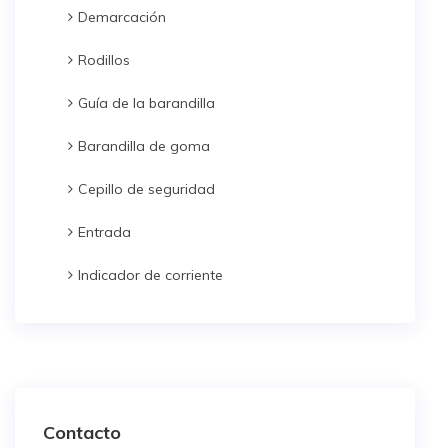
Demarcación
Rodillos
Guía de la barandilla
Barandilla de goma
Cepillo de seguridad
Entrada
Indicador de corriente
Contacto