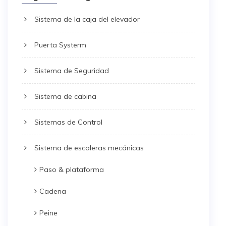
Sistema de la caja del elevador
Puerta Systerm
Sistema de Seguridad
Sistema de cabina
Sistemas de Control
Sistema de escaleras mecánicas
Paso & plataforma
Cadena
Peine