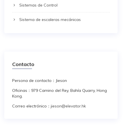
Sistemas de Control
Sistema de escaleras mecánicas
Contacto
Persona de contacto：Jieson
Oficinas：979 Camino del Rey, Bahía Quarry, Hong
Kong.
Correo electrónico：
jieson@elevator.hk